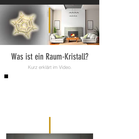
Was ist ein Raum-Kristall?
Kurz erklärt im Video.